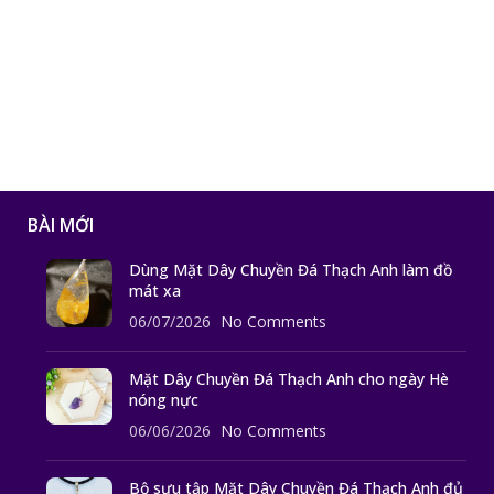
BÀI MỚI
Dùng Mặt Dây Chuyền Đá Thạch Anh làm đồ
mát xa
06/07/2026
No Comments
Mặt Dây Chuyền Đá Thạch Anh cho ngày Hè
nóng nực
06/06/2026
No Comments
Bộ sưu tập Mặt Dây Chuyền Đá Thạch Anh đủ