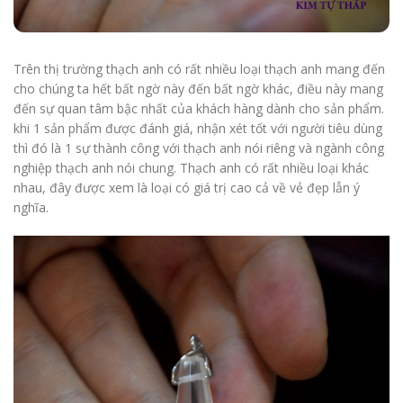
Trên thị trường thạch anh có rất nhiều loại thạch anh mang đến
cho chúng ta hết bất ngờ này đến bất ngờ khác, điều này mang
đến sự quan tâm bậc nhất của khách hàng dành cho sản phẩm.
khi 1 sản phẩm được đánh giá, nhận xét tốt với người tiêu dùng
thì đó là 1 sự thành công với thạch anh nói riêng và ngành công
nghiệp thạch anh nói chung. Thạch anh có rất nhiều loại khác
nhau, đây được xem là loại có giá trị cao cả về vẻ đẹp lẫn ý
nghĩa.