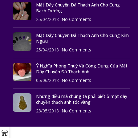
Mặt Dây Chuyền Đá Thạch Anh Cho Cung
Bạch Dương
25/04/2018
No Comments
Mặt Dây Chuyền Đá Thạch Anh Cho Cung Kim
Ngưu
25/04/2018
No Comments
Ý Nghĩa Phong Thuỷ Và Công Dụng Của Mặt
Dây Chuyền Đá Thạch Anh
05/06/2018
No Comments
Những điều mà chúng ta phải biết ở mặt dây
chuyền thạch anh tóc vàng
28/05/2018
No Comments