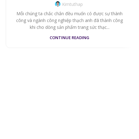
Kimtuthap
Mỗi chúng ta chắc chắn đều muốn có được sự thành
công và ngành công nghiệp thạch anh đã thành công
khi cho dòng sản phẩm trang sức thạc...
CONTINUE READING