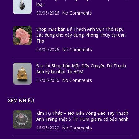
loại
30/05/2026
No Comments
Shop mua bán Đá Thạch Anh Vụn Thô Ngũ
Sắc dùng cho xây dựng Phong Thủy tại Cần
Thơ
04/05/2026
No Comments
Địa chỉ Shop bán Mặt Dây Chuyền Đá Thạch
Anh kỳ lại nhất Tp.HCM
27/04/2026
No Comments
XEM NHIỀU
Kim Tự Tháp – Nơi Bán Vòng Đeo Tay Thạch
Anh Trắng thật ở TP HCM giá rẻ có bảo hành
16/05/2022
No Comments