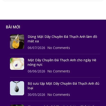
BÀI MỚI
Dùng Mặt Dây Chuyền Đá Thạch Anh làm đồ
mát xa
06/07/2026
No Comments
Mặt Dây Chuyền Đá Thạch Anh cho ngày Hè
nóng nực
06/06/2026
No Comments
Bộ sưu tập Mặt Dây Chuyền Đá Thạch Anh đủ
loại
30/05/2026
No Comments