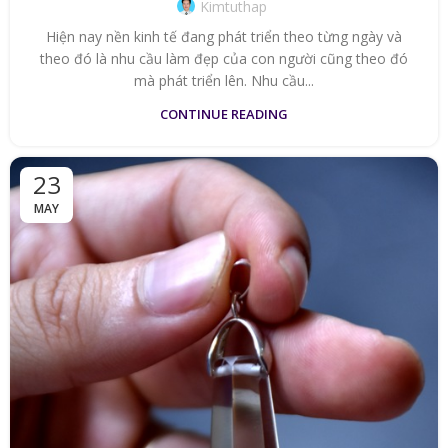
Kimtuthap
Hiện nay nền kinh tế đang phát triển theo từng ngày và
theo đó là nhu cầu làm đẹp của con người cũng theo đó
mà phát triển lên. Nhu cầu...
CONTINUE READING
23
MAY