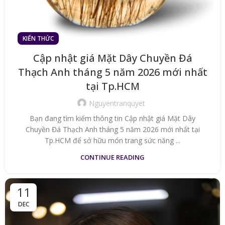
KIẾN THỨC
Cập nhật giá Mặt Dây Chuyền Đá
Thạch Anh tháng 5 năm 2026 mới nhất
tại Tp.HCM
Nguyentranquyet
Bạn đang tìm kiếm thông tin Cập nhật giá Mặt Dây
Chuyền Đá Thạch Anh tháng 5 năm 2026 mới nhất tại
Tp.HCM để sở hữu món trang sức năng ...
CONTINUE READING
11
DEC