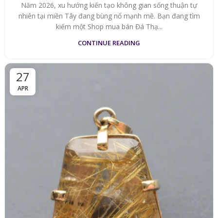
Năm 2026, xu hướng kiến tạo không gian sống thuận tự
nhiên tại miền Tây đang bùng nổ mạnh mẽ. Bạn đang tìm
kiếm một Shop mua bán Đá Thạ...
CONTINUE READING
27
APR