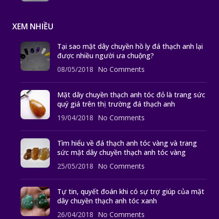
XEM NHIỀU
Tại sao mặt dây chuyền hồ ly đá thạch anh lại
được nhiều người ưa chuộng?
08/05/2018
No Comments
Mặt dây chuyền thạch anh tóc đỏ là trang sức
quý giá trên thị trường đá thạch anh
19/04/2018
No Comments
Tìm hiểu về đá thạch anh tóc vàng và trang
sức mặt dây chuyền thạch anh tóc vàng
25/05/2018
No Comments
Tự tin, quyết đoán khi có sự trợ giúp của mặt
dây chuyền thạch anh tóc xanh
26/04/2018
No Comments