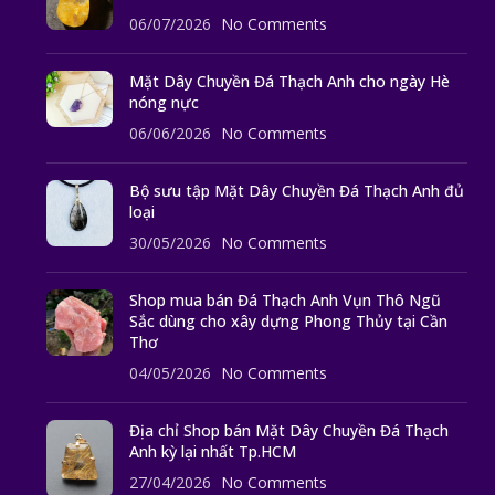
06/07/2026
No Comments
Mặt Dây Chuyền Đá Thạch Anh cho ngày Hè
nóng nực
06/06/2026
No Comments
Bộ sưu tập Mặt Dây Chuyền Đá Thạch Anh đủ
loại
30/05/2026
No Comments
Shop mua bán Đá Thạch Anh Vụn Thô Ngũ
Sắc dùng cho xây dựng Phong Thủy tại Cần
Thơ
04/05/2026
No Comments
Địa chỉ Shop bán Mặt Dây Chuyền Đá Thạch
Anh kỳ lại nhất Tp.HCM
27/04/2026
No Comments