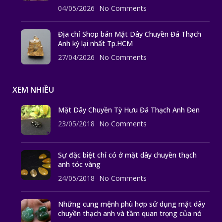
04/05/2026
No Comments
Địa chỉ Shop bán Mặt Dây Chuyền Đá Thạch
Anh kỳ lại nhất Tp.HCM
27/04/2026
No Comments
XEM NHIỀU
Mặt Dây Chuyền Tỳ Hưu Đá Thạch Anh Đen
23/05/2018
No Comments
Sự đặc biệt chỉ có ở mặt dây chuyền thạch
anh tóc vàng
24/05/2018
No Comments
Những cung mệnh phù hợp sử dụng mặt dây
chuyền thạch anh và tầm quan trọng của nó