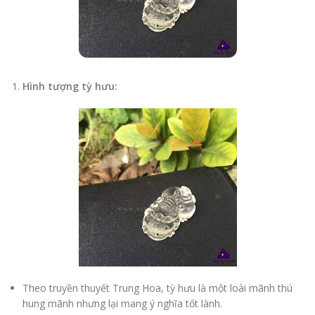
Hình tượng tỳ hưu:
Theo truyền thuyết Trung Hoa, tỳ hưu là một loài mãnh thú
hung mãnh nhưng lại mang ý nghĩa tốt lành.