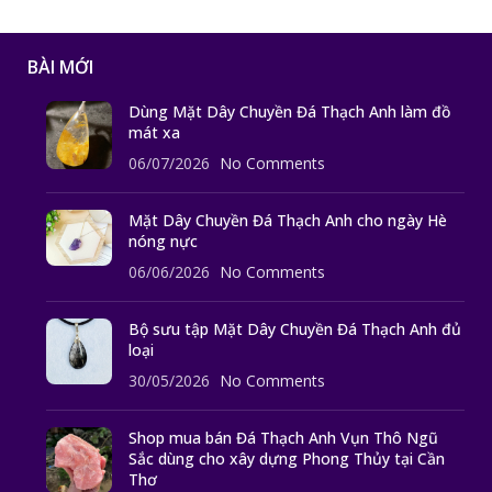
BÀI MỚI
Dùng Mặt Dây Chuyền Đá Thạch Anh làm đồ
mát xa
06/07/2026
No Comments
Mặt Dây Chuyền Đá Thạch Anh cho ngày Hè
nóng nực
06/06/2026
No Comments
Bộ sưu tập Mặt Dây Chuyền Đá Thạch Anh đủ
loại
30/05/2026
No Comments
Shop mua bán Đá Thạch Anh Vụn Thô Ngũ
Sắc dùng cho xây dựng Phong Thủy tại Cần
Thơ