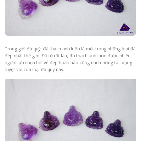
Trong giới đá quý, đá thạch anh luôn là một trong những loại đá
đẹp nhất thế giới. Đã từ rất lâu, đá thạch anh luôn được nhiều
người lựa chọn bởi vẻ đẹp hoàn hảo cũng như những tác dụng
tuyệt vời của loại đá quý này.