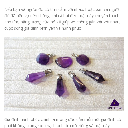
Nếu bạn và người đó có tình cảm với nhau, hoặc bạn và người
đó đã nên vợ nên chồng, khi cả hai đeo mặt dây chuyền thạch
anh tím, năng lượng của nó sẽ giúp vợ chồng gắn kết với nhau,
cuộc sống gia đình bình yên và hạnh phúc.
Gia đình hạnh phúc chính là mong ước của mỗi một gia đình có
phải không, trang sức thạch anh tím nói riêng và mặt dây