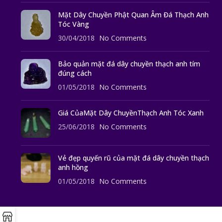
Mặt Dây Chuyền Phật Quan Âm Đá Thạch Anh
Tóc Vàng
30/04/2018
No Comments
Bảo quản mặt đá dây chuyền thạch anh tím
đúng cách
01/05/2018
No Comments
Giá CủaMặt Dây ChuyềnThạch Anh Tóc Xanh
25/06/2018
No Comments
Vẻ đẹp quyến rũ của mặt đá dây chuyền thạch
anh hồng
01/05/2018
No Comments