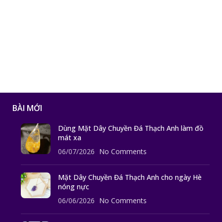
BÀI MỚI
Dùng Mặt Dây Chuyền Đá Thạch Anh làm đồ
mát xa
06/07/2026
No Comments
Mặt Dây Chuyền Đá Thạch Anh cho ngày Hè
nóng nực
06/06/2026
No Comments