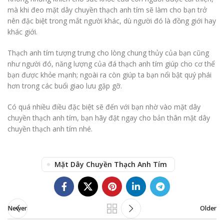
mà khi đeo mặt dây chuyền thạch anh tím sẽ làm cho bạn trở
nên đặc biệt trong mắt người khác, dù người đó là đồng giới hay
khác giới.
Thạch anh tím tượng trưng cho lòng chung thủy của bạn cũng
như người đó, năng lượng của đá thạch anh tím giúp cho cơ thể
bạn được khỏe mạnh; ngoài ra còn giúp ta bạn nổi bật quý phái
hơn trong các buổi giao lưu gặp gỡ.
Có quá nhiều điều đặc biệt sẽ đến với bạn nhờ vào mặt dây
chuyền thạch anh tím, bạn hãy đặt ngay cho bản thân mặt dây
chuyền thạch anh tím nhé.
Mặt Dây Chuyền Thạch Anh Tím
Newer
Older