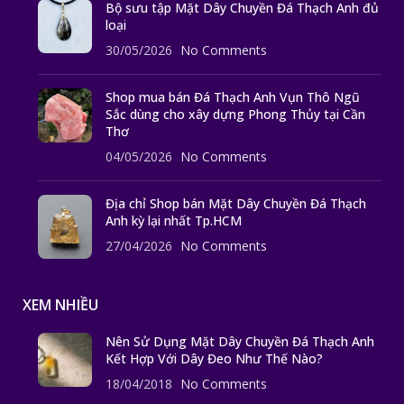
Bộ sưu tập Mặt Dây Chuyền Đá Thạch Anh đủ
loại
30/05/2026
No Comments
Shop mua bán Đá Thạch Anh Vụn Thô Ngũ
Sắc dùng cho xây dựng Phong Thủy tại Cần
Thơ
04/05/2026
No Comments
Địa chỉ Shop bán Mặt Dây Chuyền Đá Thạch
Anh kỳ lại nhất Tp.HCM
27/04/2026
No Comments
XEM NHIỀU
Nên Sử Dụng Mặt Dây Chuyền Đá Thạch Anh
Kết Hợp Với Dây Đeo Như Thế Nào?
18/04/2018
No Comments