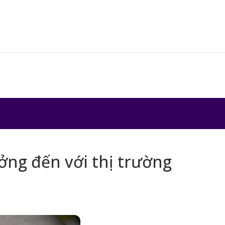
ng đến với thị trường