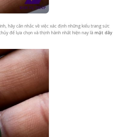
nh, hãy cân nhắc về việc xác định những kiểu trang sức
thủy để lựa chọn và thịnh hành nhất hiện nay là
mặt dây