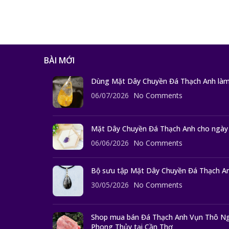
BÀI MỚI
Dùng Mặt Dây Chuyền Đá Thạch Anh làm
06/07/2026
No Comments
Mặt Dây Chuyền Đá Thạch Anh cho ngày
06/06/2026
No Comments
Bộ sưu tập Mặt Dây Chuyền Đá Thạch An
30/05/2026
No Comments
Shop mua bán Đá Thạch Anh Vụn Thô Ng
Phong Thủy tại Cần Thơ