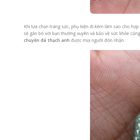
Khi lựa chọn trang sức, phụ kiện đi kèm làm sao cho hợp
sẽ gắn bó với bạn thường xuyên và bảo vệ sức khỏe cũng 
chuyền đá thạch anh
được mọi người đón nhận.