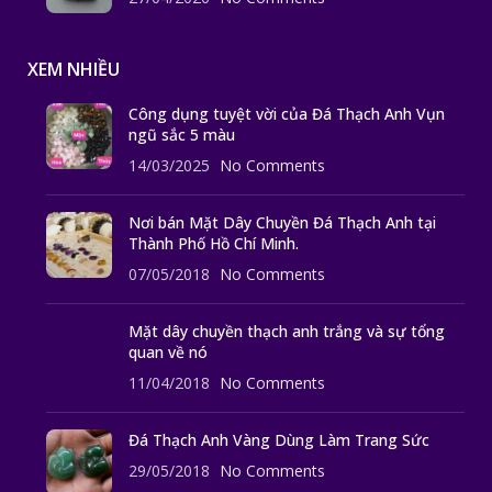
XEM NHIỀU
Công dụng tuyệt vời của Đá Thạch Anh Vụn
ngũ sắc 5 màu
14/03/2025
No Comments
Nơi bán Mặt Dây Chuyền Đá Thạch Anh tại
Thành Phố Hồ Chí Minh.
07/05/2018
No Comments
Mặt dây chuyền thạch anh trắng và sự tổng
quan về nó
11/04/2018
No Comments
Đá Thạch Anh Vàng Dùng Làm Trang Sức
29/05/2018
No Comments