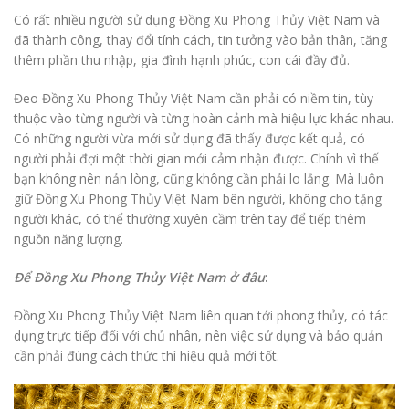
Có rất nhiều người sử dụng Đồng Xu Phong Thủy Việt Nam và
đã thành công, thay đổi tính cách, tin tưởng vào bản thân, tăng
thêm phần thu nhập, gia đình hạnh phúc, con cái đầy đủ.
Đeo Đồng Xu Phong Thủy Việt Nam cần phải có niềm tin, tùy
thuộc vào từng người và từng hoàn cảnh mà hiệu lực khác nhau.
Có những người vừa mới sử dụng đã thấy được kết quả, có
người phải đợi một thời gian mới cảm nhận được. Chính vì thế
bạn không nên nản lòng, cũng không cần phải lo lắng. Mà luôn
giữ Đồng Xu Phong Thủy Việt Nam bên người, không cho tặng
người khác, có thể thường xuyên cầm trên tay để tiếp thêm
nguồn năng lượng.
Để Đồng Xu Phong Thủy Việt Nam ở đâu
:
Đồng Xu Phong Thủy Việt Nam liên quan tới phong thủy, có tác
dụng trực tiếp đối với chủ nhân, nên việc sử dụng và bảo quản
cần phải đúng cách thức thì hiệu quả mới tốt.