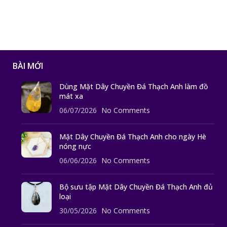
BÀI MỚI
Dùng Mặt Dây Chuyền Đá Thạch Anh làm đồ
mát xa
06/07/2026
No Comments
Mặt Dây Chuyền Đá Thạch Anh cho ngày Hè
nóng nực
06/06/2026
No Comments
Bộ sưu tập Mặt Dây Chuyền Đá Thạch Anh đủ
loại
30/05/2026
No Comments