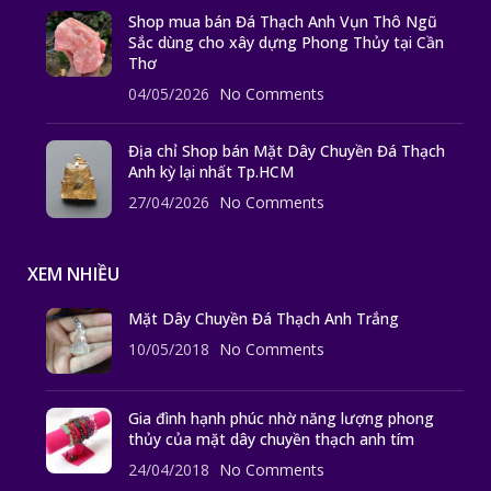
Shop mua bán Đá Thạch Anh Vụn Thô Ngũ
Sắc dùng cho xây dựng Phong Thủy tại Cần
Thơ
04/05/2026
No Comments
Địa chỉ Shop bán Mặt Dây Chuyền Đá Thạch
Anh kỳ lại nhất Tp.HCM
27/04/2026
No Comments
XEM NHIỀU
Mặt Dây Chuyền Đá Thạch Anh Trắng
10/05/2018
No Comments
Gia đình hạnh phúc nhờ năng lượng phong
thủy của mặt dây chuyền thạch anh tím
24/04/2018
No Comments