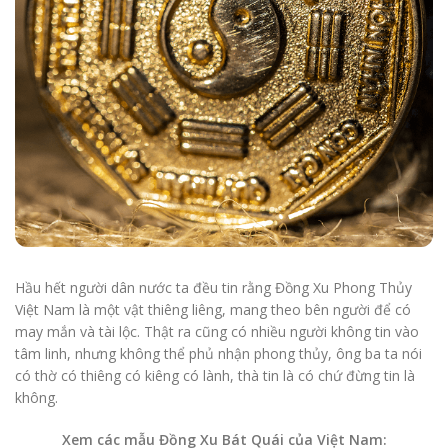
Hầu hết người dân nước ta đều tin rằng Đồng Xu Phong Thủy
Việt Nam là một vật thiêng liêng, mang theo bên người để có
may mắn và tài lộc. Thật ra cũng có nhiều người không tin vào
tâm linh, nhưng không thể phủ nhận phong thủy, ông ba ta nói
có thờ có thiêng có kiêng có lành, thà tin là có chứ đừng tin là
không.
Xem các mẫu Đồng Xu Bát Quái của Việt Nam: