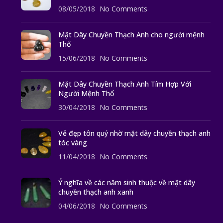
08/05/2018
No Comments
Mặt Dây Chuyền Thạch Anh cho người mệnh
Thổ
15/06/2018
No Comments
Mặt Dây Chuyền Thạch Anh Tím Hợp Với
Người Mệnh Thổ
30/04/2018
No Comments
Vẻ đẹp tôn quý nhờ mặt dây chuyền thạch anh
tóc vàng
11/04/2018
No Comments
Ý nghĩa về các năm sinh thuộc về mặt dây
chuyền thạch anh xanh
04/06/2018
No Comments