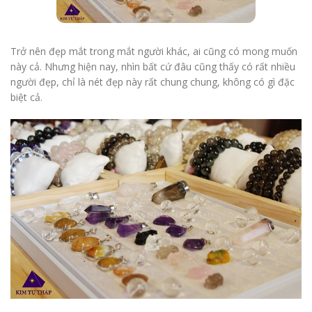
Trở nên đẹp mắt trong mắt người khác, ai cũng có mong muốn
này cả. Nhưng hiện nay, nhìn bất cứ đâu cũng thấy có rất nhiều
người đẹp, chỉ là nét đẹp này rất chung chung, không có gì đặc
biệt cả.