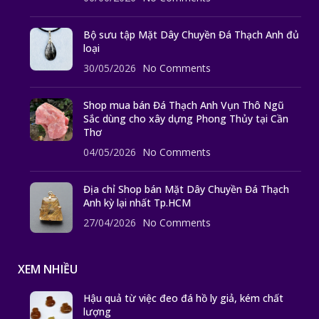
Bộ sưu tập Mặt Dây Chuyền Đá Thạch Anh đủ
loại
30/05/2026
No Comments
Shop mua bán Đá Thạch Anh Vụn Thô Ngũ
Sắc dùng cho xây dựng Phong Thủy tại Cần
Thơ
04/05/2026
No Comments
Địa chỉ Shop bán Mặt Dây Chuyền Đá Thạch
Anh kỳ lại nhất Tp.HCM
27/04/2026
No Comments
XEM NHIỀU
Hậu quả từ việc đeo đá hồ ly giả, kém chất
lượng