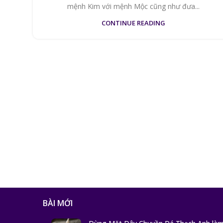
mệnh Kim với mệnh Mộc cũng như đưa...
CONTINUE READING
BÀI MỚI