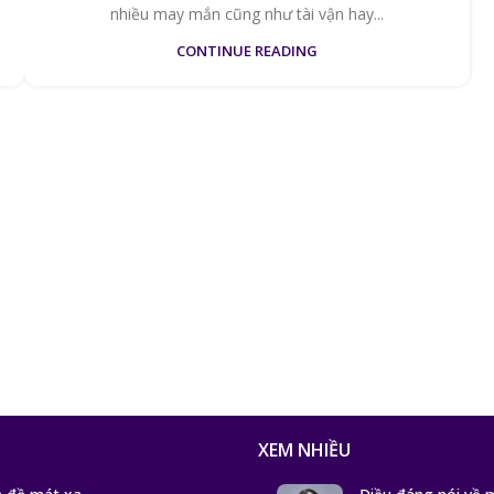
nhiều may mắn cũng như tài vận hay...
CONTINUE READING
XEM NHIỀU