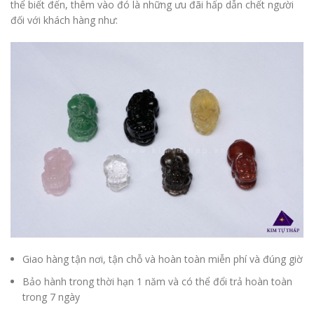
thể biết đến, thêm vào đó là những ưu đãi hấp dẫn chết người
đối với khách hàng như:
Giao hàng tận nơi, tận chỗ và hoàn toàn miễn phí và đúng giờ
Bảo hành trong thời hạn 1 năm và có thể đổi trả hoàn toàn
trong 7 ngày