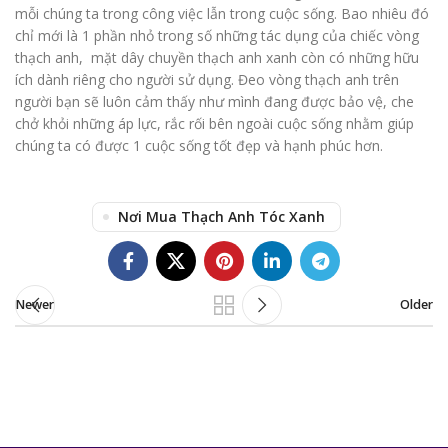
mỗi chúng ta trong công việc lẫn trong cuộc sống. Bao nhiêu đó
chỉ mới là 1 phần nhỏ trong số những tác dụng của chiếc vòng
thạch anh, mặt dây chuyền thạch anh xanh còn có những hữu
ích dành riêng cho người sử dụng. Đeo vòng thạch anh trên
người bạn sẽ luôn cảm thấy như mình đang được bảo vệ, che
chở khỏi những áp lực, rắc rối bên ngoài cuộc sống nhằm giúp
chúng ta có được 1 cuộc sống tốt đẹp và hạnh phúc hơn.
Nơi Mua Thạch Anh Tóc Xanh
Newer
Older