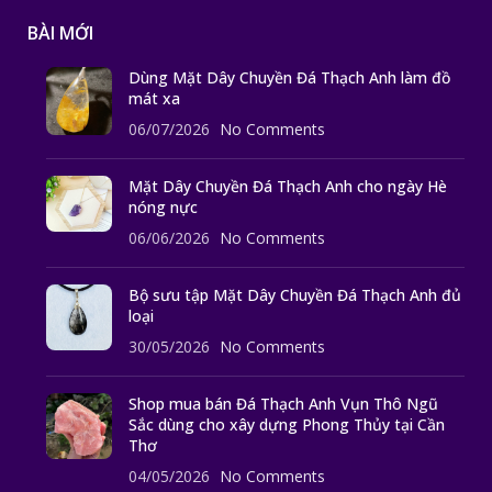
BÀI MỚI
Dùng Mặt Dây Chuyền Đá Thạch Anh làm đồ
mát xa
06/07/2026
No Comments
Mặt Dây Chuyền Đá Thạch Anh cho ngày Hè
nóng nực
06/06/2026
No Comments
Bộ sưu tập Mặt Dây Chuyền Đá Thạch Anh đủ
loại
30/05/2026
No Comments
Shop mua bán Đá Thạch Anh Vụn Thô Ngũ
Sắc dùng cho xây dựng Phong Thủy tại Cần
Thơ
04/05/2026
No Comments