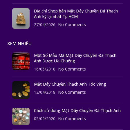
Địa chỉ Shop bán Mặt Dây Chuyền Đá Thạch
Anh kỳ lại nhất Tp.HCM
27/04/2026
No Comments
XEM NHIỀU
Một Số Mẫu Mã Mặt Dây Chuyền Đá Thạch
Anh Được Ưa Chuộng
16/05/2018
No Comments
Mặt Dây Chuyền Thạch Anh Tóc Vàng
12/04/2018
No Comments
Cách sử dụng Mặt Dây Chuyền Đá Thạch Anh
05/09/2020
No Comments